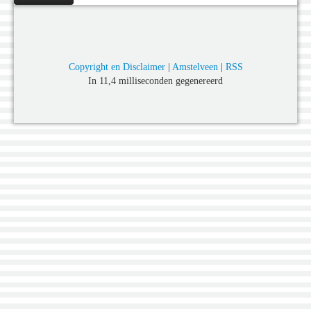
Copyright en Disclaimer
|
Amstelveen
|
RSS
In 11,4 milliseconden gegenereerd