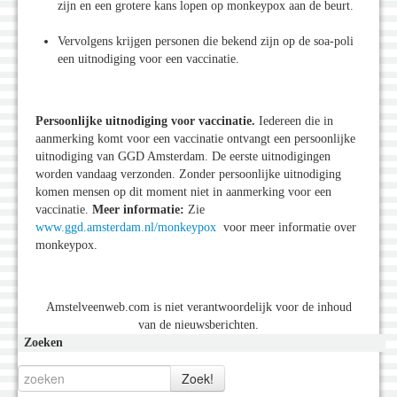
zijn en een grotere kans lopen op monkeypox aan de beurt.
Vervolgens krijgen personen die bekend zijn op de soa-poli
een uitnodiging voor een vaccinatie.
Persoonlijke uitnodiging voor vaccinatie.
Iedereen die in
aanmerking komt voor een vaccinatie ontvangt een persoonlijke
uitnodiging van GGD Amsterdam. De eerste uitnodigingen
worden vandaag verzonden. Zonder persoonlijke uitnodiging
komen mensen op dit moment niet in aanmerking voor een
vaccinatie.
Meer informatie:
Zie
www.ggd.amsterdam.nl/monkeypox
voor meer informatie over
monkeypox.
Amstelveenweb.com is niet verantwoordelijk voor de inhoud
van de nieuwsberichten.
Zoeken