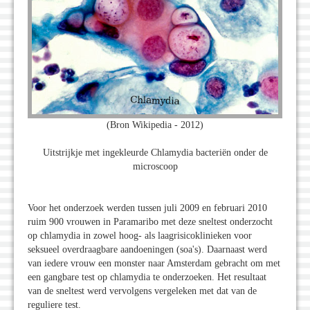
(Bron Wikipedia - 2012)
Uitstrijkje met ingekleurde Chlamydia bacteriën onder de
microscoop
Voor het onderzoek werden tussen juli 2009 en februari 2010
ruim 900 vrouwen in Paramaribo met deze sneltest onderzocht
op chlamydia in zowel hoog- als laagrisicoklinieken voor
seksueel overdraagbare aandoeningen (soa's). Daarnaast werd
van iedere vrouw een monster naar Amsterdam gebracht om met
een gangbare test op chlamydia te onderzoeken. Het resultaat
van de sneltest werd vervolgens vergeleken met dat van de
reguliere test.