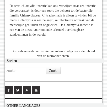
De term chlamydia-infectie kan ook verwijzen naar een infectie
die veroorzaakt is door een soort die behoort tot de bacteriële
familie Chlamydiaceae. C. trachomatis is alleen te vinden bij de
mens. Chlamydia is een belangrijke infectieuze oorzaak van de
menselijke genitaliën en oogziekten. De Chlamydia-infectie is
een van de meest voorkomende seksueel overdraagbare
aandoeningen in de wereld.
Amstelveenweb.com is niet verantwoordelijk voor de inhoud
van de nieuwsberichten.
Zoeken
OTHER LANGUAGES