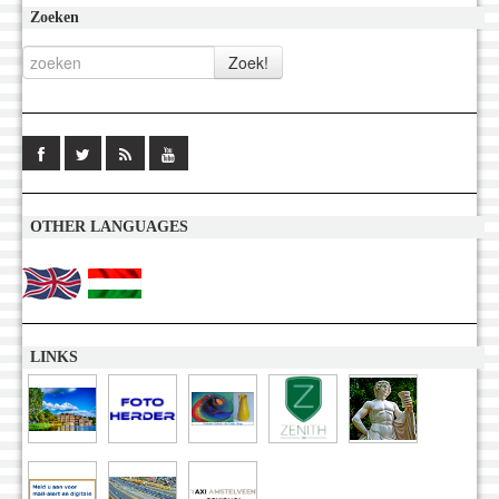
Zoeken
OTHER LANGUAGES
LINKS