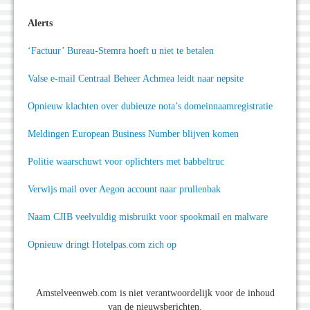
Alerts
‘Factuur’ Bureau-Stemra hoeft u niet te betalen
Valse e-mail Centraal Beheer Achmea leidt naar nepsite
Opnieuw klachten over dubieuze nota’s domeinnaamregistratie
Meldingen European Business Number blijven komen
Politie waarschuwt voor oplichters met babbeltruc
Verwijs mail over Aegon account naar prullenbak
Naam CJIB veelvuldig misbruikt voor spookmail en malware
Opnieuw dringt Hotelpas.com zich op
Amstelveenweb.com is niet verantwoordelijk voor de inhoud
van de nieuwsberichten.