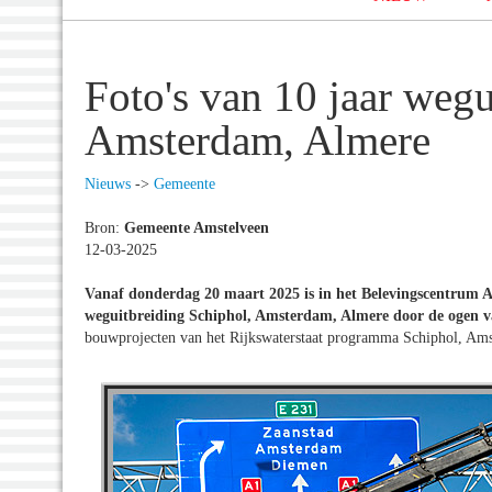
Foto's van 10 jaar wegu
Amsterdam, Almere
Nieuws
->
Gemeente
Bron:
Gemeente Amstelveen
12-03-2025
Vanaf donderdag 20 maart 2025 is in het Belevingscentrum Am
weguitbreiding Schiphol, Amsterdam, Almere door de ogen v
bouwprojecten van het Rijkswaterstaat programma Schiphol, Am