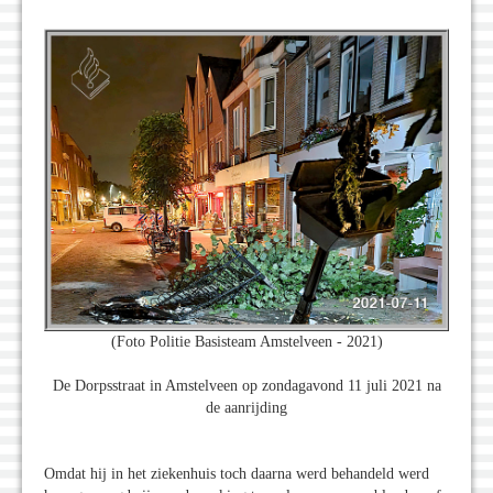
(Foto Politie Basisteam Amstelveen - 2021)
De Dorpsstraat in Amstelveen op zondagavond 11 juli 2021 na
de aanrijding
Omdat hij in het ziekenhuis toch daarna werd behandeld werd