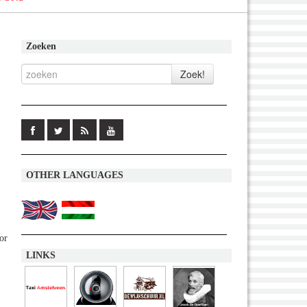
Zoeken
OTHER LANGUAGES
or
LINKS