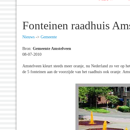
Fonteinen raadhuis Ams
Nieuws
->
Gemeente
Bron:
Gemeente Amstelveen
08-07-2010
Amstelveen kleurt steeds meer oranje, nu Nederland zo ver op h
de 5 fonteinen aan de voorzijde van het raadhuis ook oranje. Amst