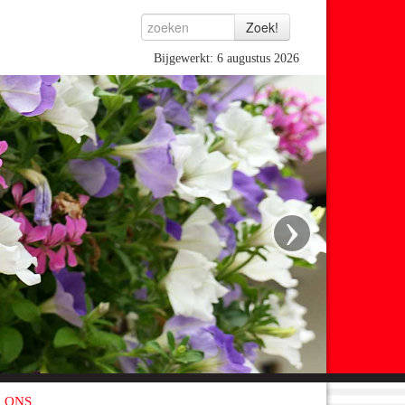
Bijgewerkt: 6 augustus 2026
›
 ONS