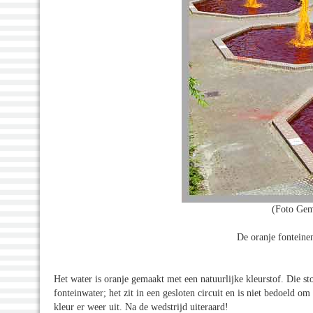
(Foto Gem
De oranje fonteine
Het water is oranje gemaakt met een natuurlijke kleurstof. Die st
fonteinwater; het zit in een gesloten circuit en is niet bedoeld 
kleur er weer uit. Na de wedstrijd uiteraard!