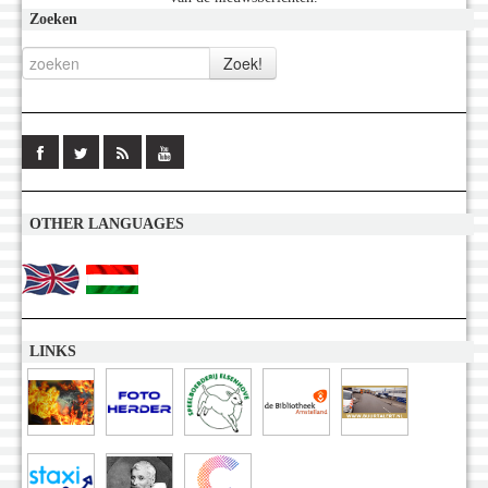
Zoeken
OTHER LANGUAGES
LINKS