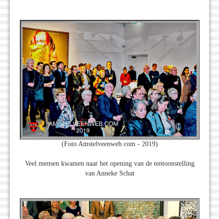
(Foto Amstelveenweb.com - 2019)
Veel mensen kwamen naar het opening van de tentoonstelling
van Anneke Schat