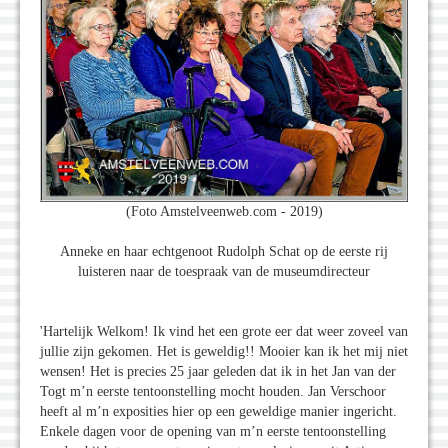
(Foto Amstelveenweb.com - 2019)
Anneke en haar echtgenoot Rudolph Schat op de eerste rij
luisteren naar de toespraak van de museumdirecteur
'Hartelijk Welkom! Ik vind het een grote eer dat weer zoveel van
jullie zijn gekomen. Het is geweldig!! Mooier kan ik het mij niet
wensen! Het is precies 25 jaar geleden dat ik in het Jan van der
Togt m’n eerste tentoonstelling mocht houden. Jan Verschoor
heeft al m’n exposities hier op een geweldige manier ingericht.
Enkele dagen voor de opening van m’n eerste tentoonstelling