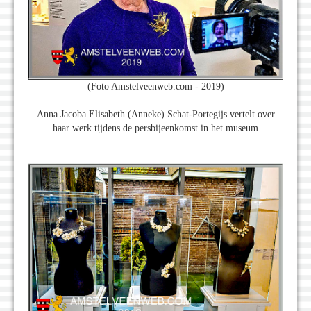
(Foto Amstelveenweb.com - 2019)
Anna Jacoba Elisabeth (Anneke) Schat-Portegijs vertelt over
haar werk tijdens de persbijeenkomst in het museum