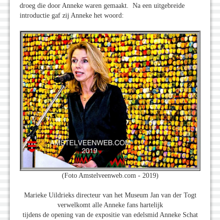
droeg die door Anneke waren gemaakt. Na een uitgebreide
introductie gaf zij Anneke het woord:
(Foto Amstelveenweb.com - 2019)
Marieke Uildrieks directeur van het Museum Jan van der Togt
verwelkomt alle Anneke fans hartelijk
tijdens de opening van de expositie van edelsmid Anneke Schat