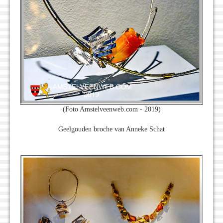
(Foto Amstelveenweb.com - 2019)
Geelgouden broche van Anneke Schat