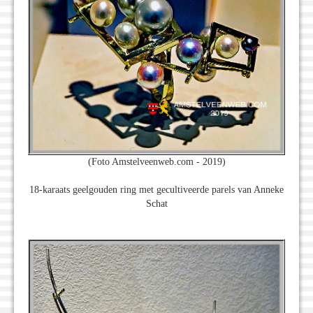
(Foto Amstelveenweb.com - 2019)
18-karaats geelgouden ring met gecultiveerde parels van Anneke
Schat