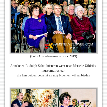
(Foto Amstelveenweb.com - 2019)
Anneke en Rudolph Schat luisteren weer naar Marieke Uildriks,
museumdirecteur,
die hen beiden bedankt en nog bloemen wil aanbieden