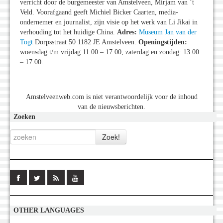
verricht door de burgemeester van Amstelveen, Mirjam van ’t
Veld. Voorafgaand geeft Michiel Bicker Caarten, media-
ondernemer en journalist, zijn visie op het werk van Li Jikai in
verhouding tot het huidige China.
Adres:
Museum Jan van der
Togt
Dorpsstraat 50 1182 JE Amstelveen.
Openingstijden:
woensdag t/m vrijdag 11.00 – 17.00, zaterdag en zondag: 13.00
– 17.00.
Amstelveenweb.com is niet verantwoordelijk voor de inhoud
van de nieuwsberichten.
Zoeken
OTHER LANGUAGES