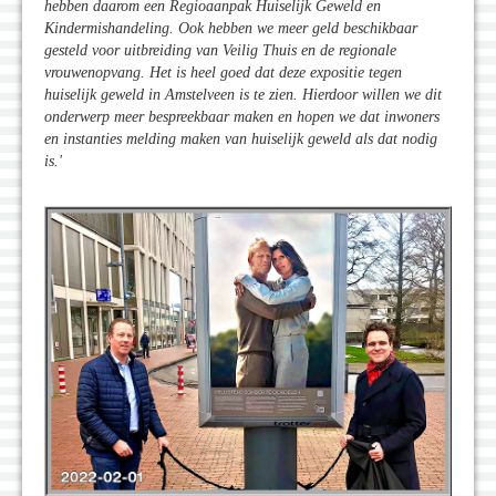
hebben daarom een Regioaanpak Huiselijk Geweld en
Kindermishandeling. Ook hebben we meer geld beschikbaar
gesteld voor uitbreiding van Veilig Thuis en de regionale
vrouwenopvang. Het is heel goed dat deze expositie tegen
huiselijk geweld in Amstelveen is te zien. Hierdoor willen we dit
onderwerp meer bespreekbaar maken en hopen we dat inwoners
en instanties melding maken van huiselijk geweld als dat nodig
is.'