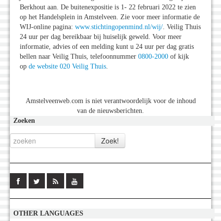
Berkhout aan. De buitenexpositie is 1- 22 februari 2022 te zien
op het Handelsplein in Amstelveen. Zie voor meer informatie de
WIJ-online pagina:
www.stichtingopenmind.nl/wij/
. Veilig Thuis
24 uur per dag bereikbaar bij huiselijk geweld. Voor meer
informatie, advies of een melding kunt u 24 uur per dag gratis
bellen naar Veilig Thuis, telefoonnummer
0800-2000
of kijk
op
de website 020 Veilig Thuis
.
Amstelveenweb.com is niet verantwoordelijk voor de inhoud
van de nieuwsberichten.
Zoeken
OTHER LANGUAGES