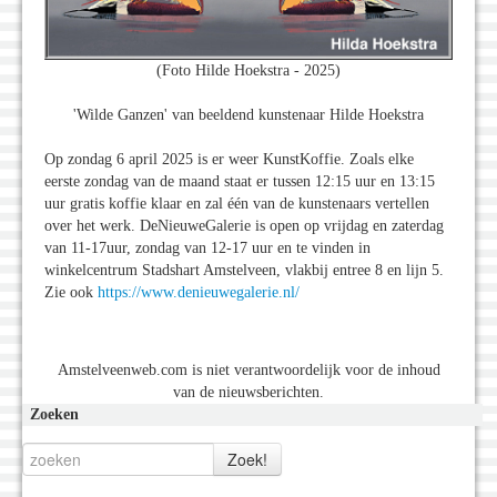
(Foto Hilde Hoekstra - 2025)
'Wilde Ganzen' van beeldend kunstenaar Hilde Hoekstra
Op zondag 6 april 2025 is er weer KunstKoffie. Zoals elke
eerste zondag van de maand staat er tussen 12:15 uur en 13:15
uur gratis koffie klaar en zal één van de kunstenaars vertellen
over het werk. DeNieuweGalerie is open op vrijdag en zaterdag
van 11-17uur, zondag van 12-17 uur en te vinden in
winkelcentrum Stadshart Amstelveen, vlakbij entree 8 en lijn 5.
Zie ook
https://www.denieuwegalerie.nl/
Amstelveenweb.com is niet verantwoordelijk voor de inhoud
van de nieuwsberichten.
Zoeken