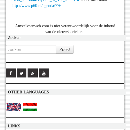
http://www.p60.nl/agenda/776
Amstelveenweb.com is niet verantwoordelijk voor de inhoud
van de nieuwsberichten.
Zoeken
OTHER LANGUAGES
LINKS