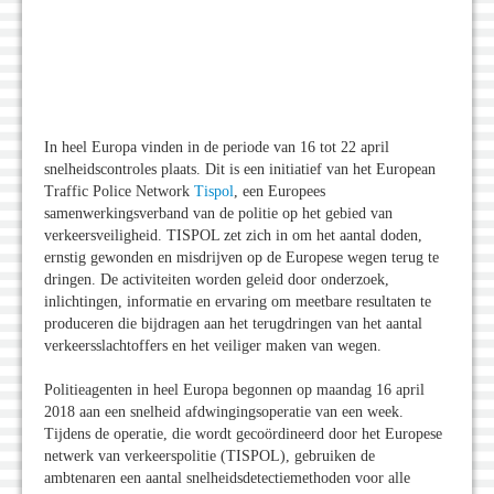
In heel Europa vinden in de periode van 16 tot 22 april
snelheidscontroles plaats. Dit is een initiatief van het European
Traffic Police Network
Tispol
, een Europees
samenwerkingsverband van de politie op het gebied van
verkeersveiligheid. TISPOL zet zich in om het aantal doden,
ernstig gewonden en misdrijven op de Europese wegen terug te
dringen. De activiteiten worden geleid door onderzoek,
inlichtingen, informatie en ervaring om meetbare resultaten te
produceren die bijdragen aan het terugdringen van het aantal
verkeersslachtoffers en het veiliger maken van wegen.
Politieagenten in heel Europa begonnen op maandag 16 april
2018 aan een snelheid afdwingingsoperatie van een week.
Tijdens de operatie, die wordt gecoördineerd door het Europese
netwerk van verkeerspolitie (TISPOL), gebruiken de
ambtenaren een aantal snelheidsdetectiemethoden voor alle