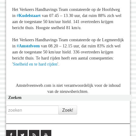
Het Verkeers Handhavings Team constateerde op de Hoofdweg
in
#
Kudelstaart
van 07.45 – 13.30 uur, dat ruim 88% zich wel
aan de toegestane 50 km/uur hield. 141 overtreders krijgen
bericht thuis. Hoogste snelheid 81 km/u.
Het Verkeers Handhavings Team constateerde op de Legmeerdijk
in
#
Amstelveen
van 08.20 – 12.15 uur, dat ruim 83% zich wel
aan de toegestane 50 km/uur hield. 336 overtreders krijgen
bericht thuis. Te hard rijden heeft een aantal consequenties:
'
Snelheid en te hard rijden
'.
Amstelveenweb.com is niet verantwoordelijk voor de inhoud
van de nieuwsberichten.
Zoeken