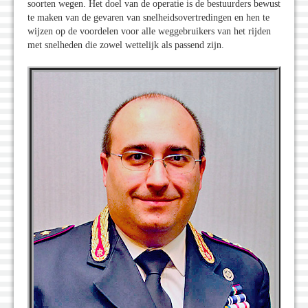
soorten wegen. Het doel van de operatie is de bestuurders bewust
te maken van de gevaren van snelheidsovertredingen en hen te
wijzen op de voordelen voor alle weggebruikers van het rijden
met snelheden die zowel wettelijk als passend zijn.