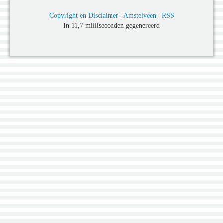
Copyright en Disclaimer
|
Amstelveen
|
RSS
In 11,7 milliseconden gegenereerd