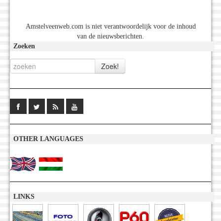
Amstelveenweb.com is niet verantwoordelijk voor de inhoud
van de nieuwsberichten.
Zoeken
OTHER LANGUAGES
LINKS