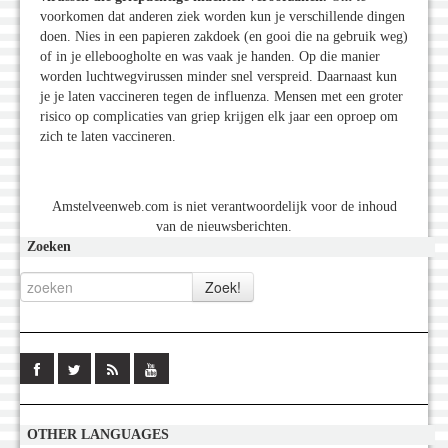
voorkomen dat anderen ziek worden kun je verschillende dingen
doen. Nies in een papieren zakdoek (en gooi die na gebruik weg)
of in je elleboogholte en was vaak je handen. Op die manier
worden luchtwegvirussen minder snel verspreid. Daarnaast kun
je je laten vaccineren tegen de influenza. Mensen met een groter
risico op complicaties van griep krijgen elk jaar een oproep om
zich te laten vaccineren.
Amstelveenweb.com is niet verantwoordelijk voor de inhoud
van de nieuwsberichten.
Zoeken
OTHER LANGUAGES