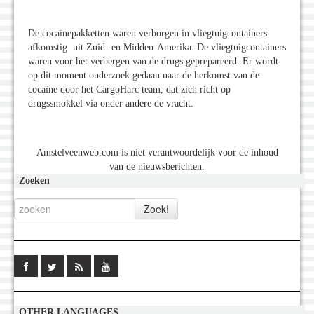
De cocaïnepakketten waren verborgen in vliegtuigcontainers
afkomstig uit Zuid- en Midden-Amerika. De vliegtuigcontainers
waren voor het verbergen van de drugs geprepareerd. Er wordt
op dit moment onderzoek gedaan naar de herkomst van de
cocaïne door het CargoHarc team, dat zich richt op
drugssmokkel via onder andere de vracht.
Amstelveenweb.com is niet verantwoordelijk voor de inhoud
van de nieuwsberichten.
Zoeken
OTHER LANGUAGES