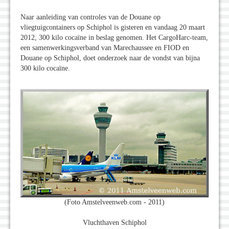
Naar aanleiding van controles van de Douane op
vliegtuigcontainers op Schiphol is gisteren en vandaag 20 maart
2012, 300 kilo cocaïne in beslag genomen. Het CargoHarc-team,
een samenwerkingsverband van Marechaussee en FIOD en
Douane op Schiphol, doet onderzoek naar de vondst van bijna
300 kilo cocaïne.
(Foto Amstelveenweb.com - 2011)
Vluchthaven Schiphol