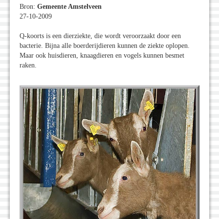
Bron:
Gemeente Amstelveen
27-10-2009
Q-koorts is een dierziekte, die wordt veroorzaakt door een
bacterie. Bijna alle boerderijdieren kunnen de ziekte oplopen.
Maar ook huisdieren, knaagdieren en vogels kunnen besmet
raken.