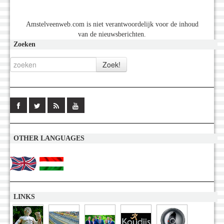
Amstelveenweb.com is niet verantwoordelijk voor de inhoud
van de nieuwsberichten.
Zoeken
OTHER LANGUAGES
LINKS