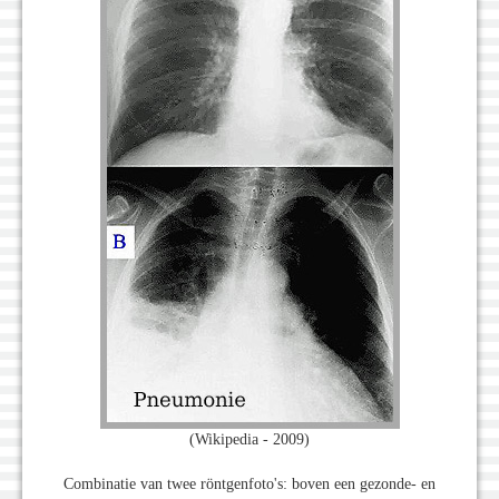
(Wikipedia - 2009)
Combinatie van twee röntgenfoto's: boven een gezonde- en