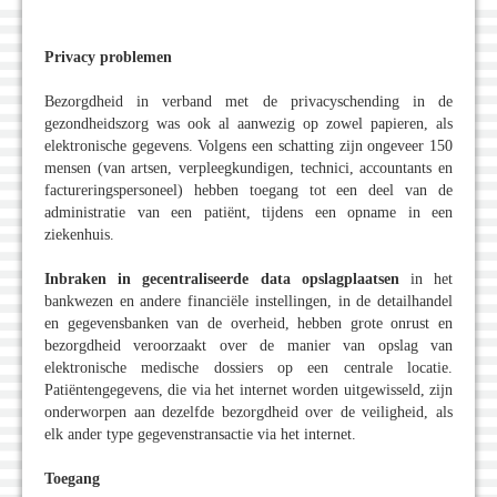
Privacy problemen
Bezorgdheid in verband met de privacyschending in de
gezondheidszorg was ook al aanwezig op zowel papieren, als
elektronische gegevens. Volgens een schatting zijn ongeveer 150
mensen (van artsen, verpleegkundigen, technici, accountants en
factureringspersoneel) hebben toegang tot een deel van de
administratie van een patiënt, tijdens een opname in een
ziekenhuis.
Inbraken in gecentraliseerde data opslagplaatsen
in het
bankwezen en andere financiële instellingen, in de detailhandel
en gegevensbanken van de overheid, hebben grote onrust en
bezorgdheid veroorzaakt over de manier van opslag van
elektronische medische dossiers op een centrale locatie.
Patiëntengegevens, die via het internet worden uitgewisseld, zijn
onderworpen aan dezelfde bezorgdheid over de veiligheid, als
elk ander type gegevenstransactie via het internet.
Toegang