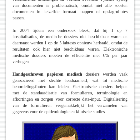
van documenten is problematisch, omdat niet alle soorten
documenten in hetzelfde formaat mappen of opslagruimtes
passen.
In 2004 tijdens een onderzoek bleek, dat bij 1 op 7
hospitalisaties, de medische dossiers niet beschikbaar waren en
daarnaast werden 1 op de 5 labtests opnieuw herhaald, omdat de
resultaten ook hier niet beschikbaar waren. Elektronische
medische dossiers moeten de efficiëntie met 6% per jaar
verhogen.
Handgeschreven papieren medisch
dossiers worden vaak
geassocieerd met slechte leesbaarheid, wat tot medische
beoordelingsfouten kan leiden. Elektronische dossiers helpen
met de standaardisatie van formulieren, terminologie en
afkortingen en zorgen voor correcte data-input. Digitalisering
van de formulieren vergemakkelijkt het verzamelen van
gegevens voor de epidemiologie en klinische studies.