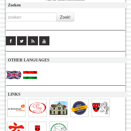
Zoeken
OTHER LANGUAGES
LINKS