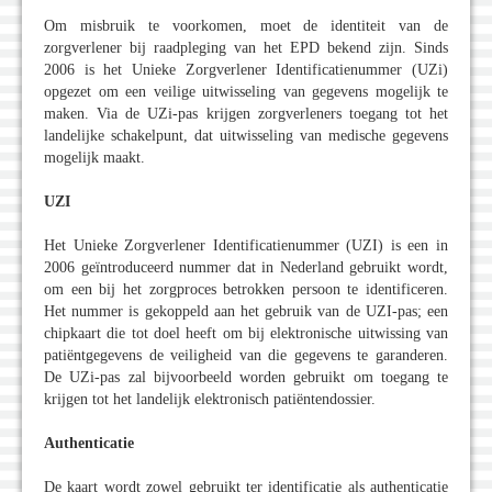
Om misbruik te voorkomen, moet de identiteit van de
zorgverlener bij raadpleging van het EPD bekend zijn. Sinds
2006 is het Unieke Zorgverlener Identificatienummer (UZi)
opgezet om een veilige uitwisseling van gegevens mogelijk te
maken. Via de UZi-pas krijgen zorgverleners toegang tot het
landelijke schakelpunt, dat uitwisseling van medische gegevens
mogelijk maakt.
UZI
Het Unieke Zorgverlener Identificatienummer (UZI) is een in
2006 geïntroduceerd nummer dat in Nederland gebruikt wordt,
om een bij het zorgproces betrokken persoon te identificeren.
Het nummer is gekoppeld aan het gebruik van de UZI-pas; een
chipkaart die tot doel heeft om bij elektronische uitwissing van
patiëntgegevens de veiligheid van die gegevens te garanderen.
De UZi-pas zal bijvoorbeeld worden gebruikt om toegang te
krijgen tot het landelijk elektronisch patiëntendossier.
Authenticatie
De kaart wordt zowel gebruikt ter identificatie als authenticatie