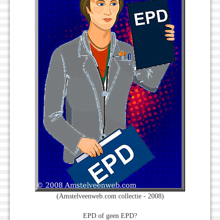
(Amstelveenweb.com collectie - 2008)
EPD of geen EPD?