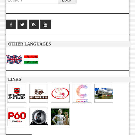
OTHER LANGUAGES
LINKS