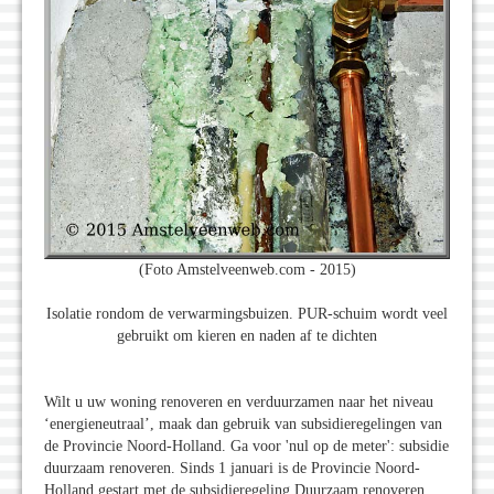
(Foto Amstelveenweb.com - 2015)
Isolatie rondom de verwarmingsbuizen. PUR-schuim wordt veel
gebruikt om kieren en naden af te dichten
Wilt u uw woning renoveren en verduurzamen naar het niveau
‘energieneutraal’, maak dan gebruik van subsidieregelingen van
de Provincie Noord-Holland. Ga voor 'nul op de meter': subsidie
duurzaam renoveren. Sinds 1 januari is de Provincie Noord-
Holland gestart met de subsidieregeling Duurzaam renoveren.