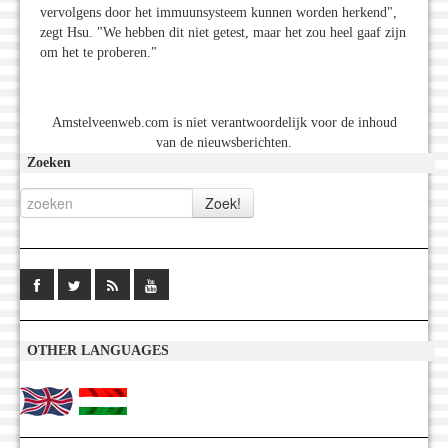
vervolgens door het immuunsysteem kunnen worden herkend",
zegt Hsu. "We hebben dit niet getest, maar het zou heel gaaf zijn
om het te proberen."
Amstelveenweb.com is niet verantwoordelijk voor de inhoud
van de nieuwsberichten.
Zoeken
OTHER LANGUAGES