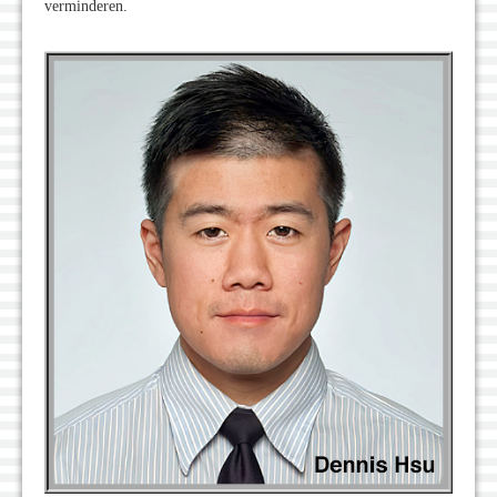
verminderen.