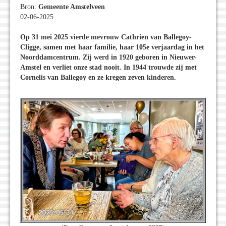
Bron:
Gemeente Amstelveen
02-06-2025
Op 31 mei 2025 vierde mevrouw Cathrien van Ballegoy-
Cligge, samen met haar familie, haar 105e verjaardag in het
Noorddamcentrum. Zij werd in 1920 geboren in Nieuwer-
Amstel en verliet onze stad nooit. In 1944 trouwde zij met
Cornelis van Ballegoy en ze kregen zeven kinderen.