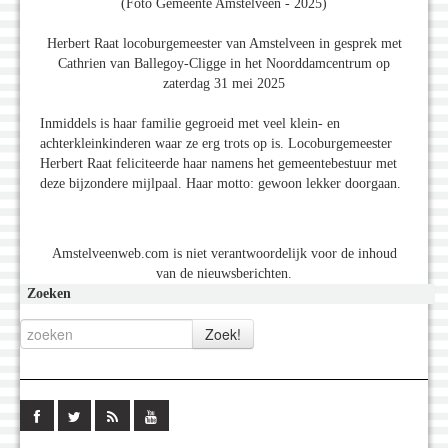
(Foto Gemeente Amstelveen - 2025)
Herbert Raat locoburgemeester van Amstelveen in gesprek met
Cathrien van Ballegoy-Cligge in het Noorddamcentrum op
zaterdag 31 mei 2025
Inmiddels is haar familie gegroeid met veel klein- en
achterkleinkinderen waar ze erg trots op is. Locoburgemeester
Herbert Raat feliciteerde haar namens het gemeentebestuur met
deze bijzondere mijlpaal. Haar motto: gewoon lekker doorgaan.
Amstelveenweb.com is niet verantwoordelijk voor de inhoud
van de nieuwsberichten.
Zoeken