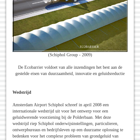
(Schiphol Group - 2009)
De Ecobarrier voldoet van alle inzendingen het best aan de
gestelde eisen van duurzaamheid, innovatie en geluidsreductie
Wedstrijd
Amsterdam Airport Schiphol schreef in april 2008 een
internationale wedstrijd uit voor het ontwerp voor een
geluidwerende voorziening bij de Polderbaan. Met deze
wedstrijd riep Schiphol onderwijsinstellingen, particulieren,
ontwerpbureaus en bedrijfsleven op een duurzame oplossing te
bedenken voor het complexe probleem van grondgeluid van