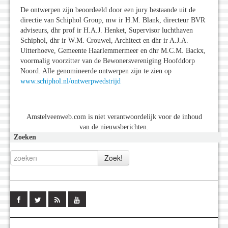
De ontwerpen zijn beoordeeld door een jury bestaande uit de
directie van Schiphol Group, mw ir H.M. Blank, directeur BVR
adviseurs, dhr prof ir H.A.J. Henket, Supervisor luchthaven
Schiphol, dhr ir W.M. Crouwel, Architect en dhr ir A.J.A.
Uitterhoeve, Gemeente Haarlemmermeer en dhr M.C.M. Backx,
voormalig voorzitter van de Bewonersvereniging Hoofddorp
Noord. Alle genomineerde ontwerpen zijn te zien op
www.schiphol.nl/ontwerpwedstrijd
Amstelveenweb.com is niet verantwoordelijk voor de inhoud
van de nieuwsberichten.
Zoeken