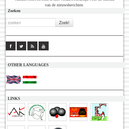
van de nieuwsberichten.
Zoeken
OTHER LANGUAGES
LINKS