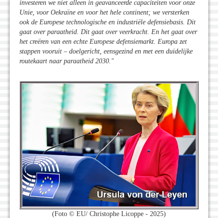
investeren we niet alleen in geavanceerde capaciteiten voor onze
Unie, voor Oekraïne en voor het hele continent; we versterken
ook de Europese technologische en industriële defensiebasis. Dit
gaat over paraatheid. Dit gaat over veerkracht. En het gaat over
het creëren van een echte Europese defensiemarkt. Europa zet
stappen vooruit – doelgericht, eensgezind en met een duidelijke
routekaart naar paraatheid 2030."
(Foto © EU/ Christophe Licoppe - 2025)