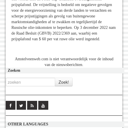
prijsplafond. De vrijstelling is bedoeld om negatieve gevolgen
voor de energievoorziening van derde landen te verzachten en
scherpe prijsstijgingen als gevolg van buitengewone
marktomstandigheden af te zwakken en tegelijkertijd de
Russische olie-inkomsten te beperken. Op 3 december 2022 nam
de Raad Besluit (GBVB) 2022/2369 aan, waarbij een
prijsplafond van $ 60 per vat ruwe olie werd ingesteld.
Amstelveenweb.com is niet verantwoordelijk voor de inhoud
van de nieuwsberichten.
Zoeken
OTHER LANGUAGES