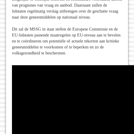
van prognoses van vraag en aanbod. Daarnaast zullen de
lidstaten regelmatig verslag uitbrengen over de geschatte vraag
naar deze geneesmiddelen op nationaal niveau.
Dit zal de MSSG in staat stellen de Europese Commissie en de
EU-lidstaten passende maatregelen op EU-niveau aan te bevelen
en te coördineren om potentiële of actuele tekorten aan kritieke
geneesmiddelen te voorkomen of te beperken en zo de
volksgezondheid te beschermen.