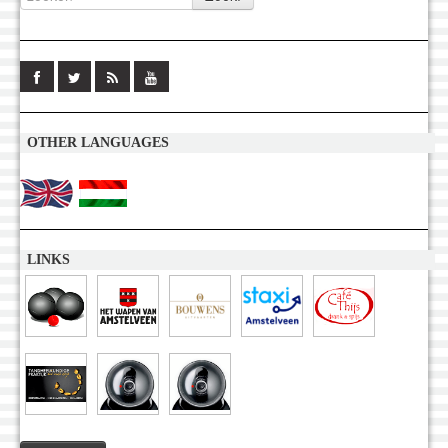
OTHER LANGUAGES
LINKS