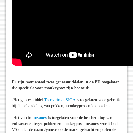
Er zijn momenteel twee geneesmiddelen in de EU toegelaten
die specifiek voor monkeypox zijn bedoeld:
-Het geneesmiddel
Tecovirimat SIGA
is toegelaten voor gebruik
bij de behandeling van pokken, monkeypox en koepokken.
-Het vaccin
Imvanex
is toegelaten voor de bescherming van
volwassenen tegen pokken en monkeypox. Imvanex wordt in de
VS onder de naam Jynneos op de markt gebracht en gezien de