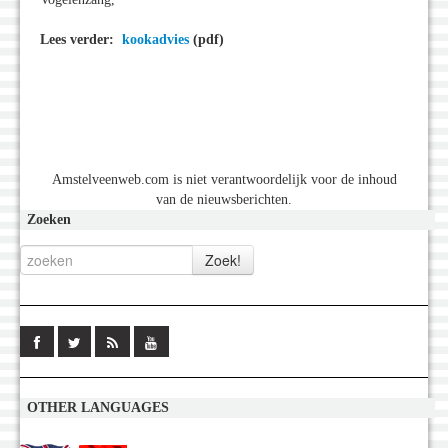
Lees verder:
kookadvies
(pdf)
Amstelveenweb.com is niet verantwoordelijk voor de inhoud
van de nieuwsberichten.
Zoeken
OTHER LANGUAGES