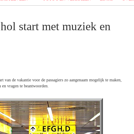
ol start met muziek en
tart van de vakantie voor de passagiers zo aangenaam mogelijk te maken,
n en vragen te beantwoorden.