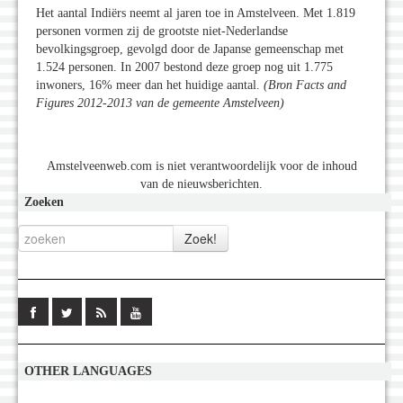
Het aantal Indiërs neemt al jaren toe in Amstelveen. Met 1.819
personen vormen zij de grootste niet-Nederlandse
bevolkingsgroep, gevolgd door de Japanse gemeenschap met
1.524 personen. In 2007 bestond deze groep nog uit 1.775
inwoners, 16% meer dan het huidige aantal.
(Bron Facts and
Figures 2012-2013 van de gemeente Amstelveen)
Amstelveenweb.com is niet verantwoordelijk voor de inhoud
van de nieuwsberichten.
Zoeken
OTHER LANGUAGES