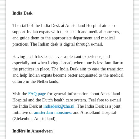
India Desk
The staff of the India Desk at Amstelland Hospital aims to
support Indian expats with their health and medical concerns,
and guide them to the appropriate department and medical
practices. The Indian desk is digital through e-mail.
Having health issues is never a pleasant experience, and
especially not when living abroad, where one is less familiar to
the practices in place. The India Desk aim to ease the transition
and help Indian expats become better acquainted to the medical
culture in the Netherlands.
Visit the
FAQ page
for general information about Amstelland
Hospital and the Dutch health care system. Feel free to e-mail
the India Desk at
indiadesk@zha.nl
. The India Desk is a joint
initiative of
amsterdam inbusiness
and Amstelland Hospital
(Ziekenhuis Amstelland).
Indiërs in Amstelveen