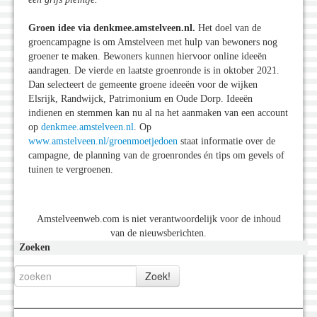
Groen idee via denkmee.amstelveen.nl.
Het doel van de
groencampagne is om Amstelveen met hulp van bewoners nog
groener te maken. Bewoners kunnen hiervoor online ideeën
aandragen. De vierde en laatste groenronde is in oktober 2021.
Dan selecteert de gemeente groene ideeën voor de wijken
Elsrijk, Randwijck, Patrimonium en Oude Dorp. Ideeën
indienen en stemmen kan nu al na het aanmaken van een account
op
denkmee.amstelveen.nl
. Op
www.amstelveen.nl/groenmoetjedoen
staat informatie over de
campagne, de planning van de groenrondes én tips om gevels of
tuinen te vergroenen.
Amstelveenweb.com is niet verantwoordelijk voor de inhoud
van de nieuwsberichten.
Zoeken