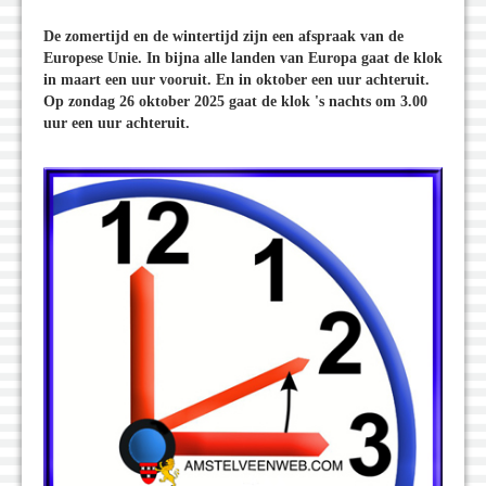
De zomertijd en de wintertijd zijn een afspraak van de
Europese Unie. In bijna alle landen van Europa gaat de klok
in maart een uur vooruit. En in oktober een uur achteruit.
Op zondag 26 oktober 2025 gaat de klok 's nachts om 3.00
uur een uur achteruit.