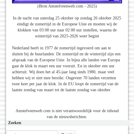
(Bron Amstelveenweb.com - 2025)
In de nacht van zaterdag 25 oktober op zondag 26 oktober 2025
eindigt de zomertijd in de Europese Unie en moeten wij de
klokken van 03:00 uur naar 02:00 uur instellen, waarna de
wintertijd van 2025-2026 weer begint
Nederland heeft in 1977 de zomertijd ingevoerd om aan te
sluiten bij de buurlanden. De zomertijd en de wintertijd zijn een
afspraak van de Europese Unie. In bijna alle landen van Europa
gaat de klok in maart een uur vooruit. En in oktober een uur
achteruit. Wij doen het al 45-jaar lang sinds 1980, maar veel
hebben wij er niet mee bereikt. Ongeveer 70 landen verzetten
twee keer per jaar de klok. In de EU loopt de zomertijd van de
laatste zondag van maart tot de laatste zondag van oktober.
Amstelveenweb.com is niet verantwoordelijk voor de inhoud
van de nieuwsberichten.
Zoeken