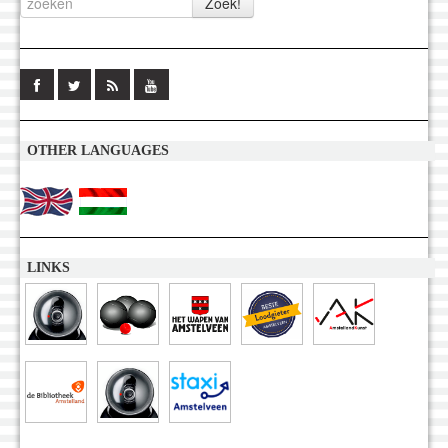
OTHER LANGUAGES
LINKS