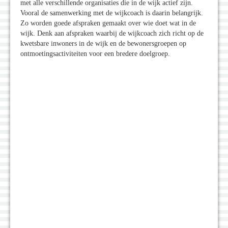
met alle verschillende organisaties die in de wijk actief zijn.
Vooral de samenwerking met de wijkcoach is daarin belangrijk.
Zo worden goede afspraken gemaakt over wie doet wat in de
wijk. Denk aan afspraken waarbij de wijkcoach zich richt op de
kwetsbare inwoners in de wijk en de bewonersgroepen op
ontmoetingsactiviteiten voor een bredere doelgroep.