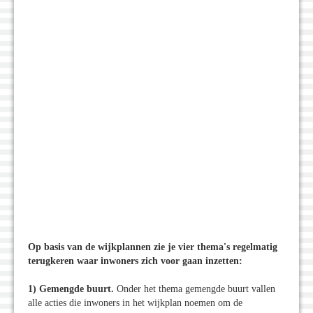
Op basis van de wijkplannen zie je vier thema's regelmatig
terugkeren waar inwoners zich voor gaan inzetten:
1) Gemengde buurt.
Onder het thema gemengde buurt vallen
alle acties die inwoners in het wijkplan noemen om de