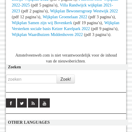
2022-2025
(pdf 5 pagina’s),
Villa Randwijck wijkplan 2021-
2023
(pdf 2 pagina’s),
Wijkplan Bewonersgroep Westwijk 2022
(pdf 12 pagina’s),
Wijkplan Groenelaan 2022
(pdf 3 pagina’s),
Wijkplan Samen zijn wij Bovenkerk
(pdf 19 pagina’s),
Wijkplan
Versterken sociale basis Keizer Karelpark 2022
(pdf 9 pagina’s),
Wijkplan Waardhuizen Middenhoven 2022
(pdf 3 pagina’s).
Amstelveenweb.com is niet verantwoordelijk voor de inhoud
van de nieuwsberichten.
Zoeken
OTHER LANGUAGES