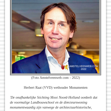
(Foto Amstelveenweb.com - 2022)
Herbert Raat (VVD) wethouder Monumenten
'De onafhankelijke Stichting Mooi Noord-Holland oordeelt dat
de voormalige Landbouwschool en de directeurswoning
monumentwaardig zijn vanwege de architectuurhistorische,