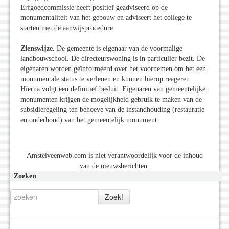
Erfgoedcommissie heeft positief geadviseerd op de
monumentaliteit van het gebouw en adviseert het college te
starten met de aanwijsprocedure.
Zienswijze.
De gemeente is eigenaar van de voormalige
landbouwschool. De directeurswoning is in particulier bezit. De
eigenaren worden geïnformeerd over het voornemen om het een
monumentale status te verlenen en kunnen hierop reageren.
Hierna volgt een definitief besluit. Eigenaren van gemeentelijke
monumenten krijgen de mogelijkheid gebruik te maken van de
subsidieregeling ten behoeve van de instandhouding (restauratie
en onderhoud) van het gemeentelijk monument.
Amstelveenweb.com is niet verantwoordelijk voor de inhoud
van de nieuwsberichten.
Zoeken