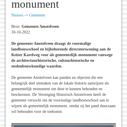
monument
Nieuws
->
Gemeente
Bron:
Gemeente Amstelveen
10-10-2022
De gemeente Amstelveen draagt de voormalige
landbouwschool en bijbehorende directeurswoning aan de
Keizer Karelweg voor als gemeentelijk monument vanwege
de architectuurhistorische, cultuurhistorische en
stedenbouwkundige waarden.
De gemeente Amstelveen kan panden en objecten die een
belangrijk deel uitmaken van de lokale historie aanwijzen als
gemeentelijk monument om deze te kunnen behouden en
beschermen. De Vereniging Historisch Amstelveen heeft de
gemeente verzocht om de voormalige landbouwschool aan te
wijzen als gemeentelijk monument, omdat zij het pand duurzaam
wil behouden voor de toekomst.