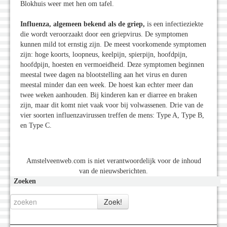
Blokhuis weer met hen om tafel.
Influenza, algemeen bekend als de griep,
is een infectieziekte
die wordt veroorzaakt door een griepvirus. De symptomen
kunnen mild tot ernstig zijn. De meest voorkomende symptomen
zijn: hoge koorts, loopneus, keelpijn, spierpijn, hoofdpijn,
hoofdpijn, hoesten en vermoeidheid. Deze symptomen beginnen
meestal twee dagen na blootstelling aan het virus en duren
meestal minder dan een week. De hoest kan echter meer dan
twee weken aanhouden. Bij kinderen kan er diarree en braken
zijn, maar dit komt niet vaak voor bij volwassenen. Drie van de
vier soorten influenzavirussen treffen de mens: Type A, Type B,
en Type C.
Amstelveenweb.com is niet verantwoordelijk voor de inhoud
van de nieuwsberichten.
Zoeken