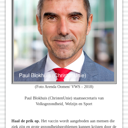
(Foto Arenda Oomen/ VWS - 2018)
Paul Blokhuis (ChristenUnie) staatssecretaris van
Volksgezondheid, Welzijn en Sport
Haal de prik op.
Het vaccin wordt aangeboden aan mensen die
ziek zijn en grote gezondheidsproblemen kunnen krijgen door de