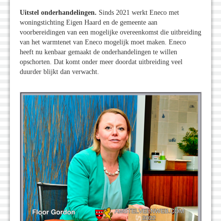
Uitstel onderhandelingen.
Sinds 2021 werkt Eneco met
woningstichting Eigen Haard en de gemeente aan
voorbereidingen van een mogelijke overeenkomst die uitbreiding
van het warmtenet van Eneco mogelijk moet maken. Eneco
heeft nu kenbaar gemaakt de onderhandelingen te willen
opschorten. Dat komt onder meer doordat uitbreiding veel
duurder blijkt dan verwacht.