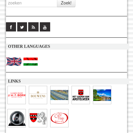
OTHER LANGUAGES
LINKS