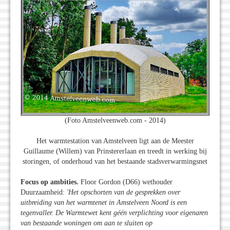
(Foto Amstelveenweb.com - 2014)
Het warmtestation van Amstelveen ligt aan de Meester
Guillaume (Willem) van Prinstererlaan en treedt in werking bij
storingen, of onderhoud van het bestaande stadsverwarmingsnet
Focus op ambities.
Floor Gordon (D66) wethouder
Duurzaamheid:
'Het opschorten van de gesprekken over
uitbreiding van het warmtenet in Amstelveen Noord is een
tegenvaller. De Warmtewet kent géén verplichting voor eigenaren
van bestaande woningen om aan te sluiten op