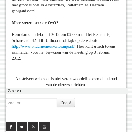
met groot succes in Amsterdam, Rotterdam en Haarlem
georganiseerd.
Meer weten over de OvO?
Kom dan op 3 februari 2012 om 09:00 naar Het Rechthuis,
Schans 32 1421 BB Uithoorn, of kijk op de website
http://www.ondernemersvanoranje.nl/
Hier kunt u zich tevens
aanmelden voor het bijwonen van de meeting op 3 februari
2012.
Amstelveenweb.com is niet verantwoordelijk voor de inhoud
van de nieuwsberichten.
Zoeken