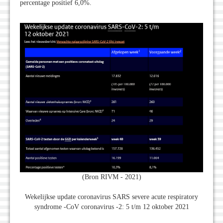
percentage positief 6,0%.
(Bron RIVM - 2021)
Wekelijkse update coronavirus SARS severe acute respiratory
syndrome -CoV coronavirus -2: 5 t/m 12 oktober 2021