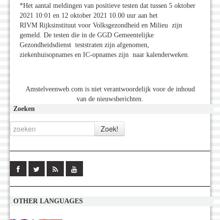
*Het aantal meldingen van positieve testen dat tussen 5 oktober
2021 10:01 en 12 oktober 2021 10.00 uur aan het
RIVM Rijksinstituut voor Volksgezondheid en Milieu zijn
gemeld. De testen die in de GGD Gemeentelijke
Gezondheidsdienst teststraten zijn afgenomen,
ziekenhuisopnames en IC-opnames zijn naar kalenderweken.
Amstelveenweb.com is niet verantwoordelijk voor de inhoud
van de nieuwsberichten.
Zoeken
OTHER LANGUAGES