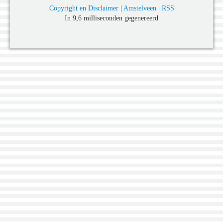
Copyright en Disclaimer
|
Amstelveen
|
RSS
In 9,6 milliseconden gegenereerd