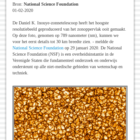
Bron:
National Science Foundation
01-02-2020
De Daniel K. Inouye-zonnetelescoop heeft het hoogste
resolutiebeeld geproduceerd van het zonoppervlak ooit gemaakt.
Op deze foto, genomen op 789 nanometer (nm), kunnen we
voor het eerst details tot 30 km breedte zien. - meldde de
National Science Foundation
op 29 januari 2020. De National
Science Foundation (NSF) is een overheidsinstantie in de
Verenigde Staten die fundamenteel onderzoek en onderwijs
ondersteunt op alle niet-medische gebieden van wetenschap en
techniek.