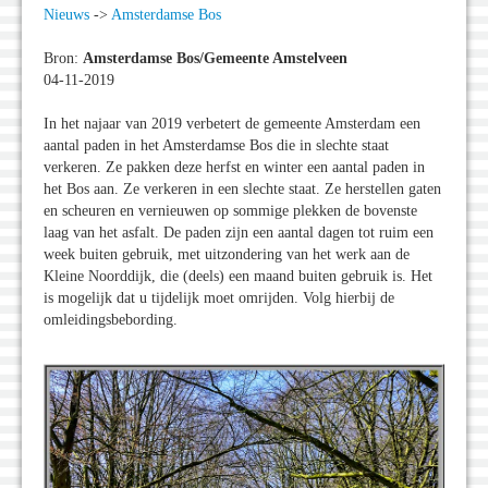
Nieuws
->
Amsterdamse Bos
Bron:
Amsterdamse Bos/Gemeente Amstelveen
04-11-2019
In het najaar van 2019 verbetert de gemeente Amsterdam een
aantal paden in het Amsterdamse Bos die in slechte staat
verkeren. Ze pakken deze herfst en winter een aantal paden in
het Bos aan. Ze verkeren in een slechte staat. Ze herstellen gaten
en scheuren en vernieuwen op sommige plekken de bovenste
laag van het asfalt. De paden zijn een aantal dagen tot ruim een
week buiten gebruik, met uitzondering van het werk aan de
Kleine Noorddijk, die (deels) een maand buiten gebruik is. Het
is mogelijk dat u tijdelijk moet omrijden. Volg hierbij de
omleidingsbebording.