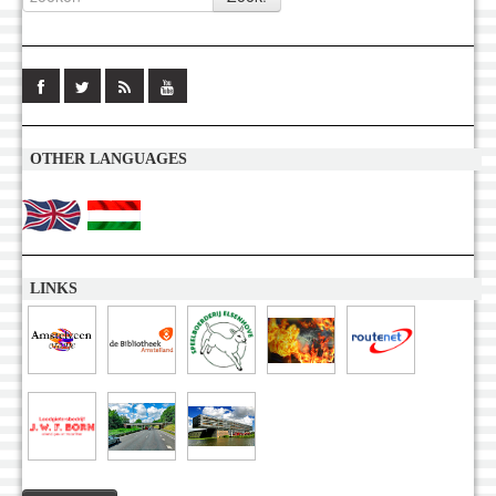
OTHER LANGUAGES
LINKS