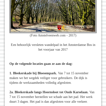
(Foto Amstelveenweb.com - 2017)
Een behoorlijk versleten wandelpad in het Amsterdamse Bos in
het voorjaar van 2017
Op de volgende locaties gaan ze aan de slag:
1. Bleekerskade bij Bloesempark.
Van 7 tot 15 november
maken we het wegdek veiliger voor gebruikers. De dijk is
tijdens de werkzaamheden volledig afgesloten.
2a. Bleekerskade langs Hoornsloot tot Oude Karselaan.
Van
7 tot 15 november herstellen we schade aan het pad. Het werk
duurt 3 dagen. Het pad is dan afgesloten voor alle verkeer.