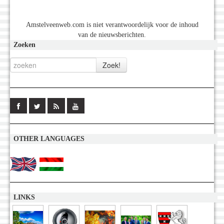
Amstelveenweb.com is niet verantwoordelijk voor de inhoud
van de nieuwsberichten.
Zoeken
OTHER LANGUAGES
LINKS