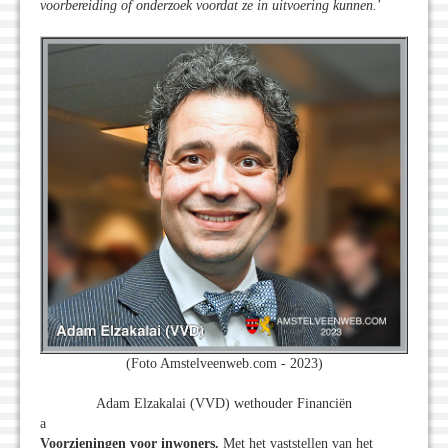
voorbereiding of onderzoek voordat ze in uitvoering kunnen.'
(Foto Amstelveenweb.com - 2023)
Adam Elzakalai (VVD) wethouder Financiën
a
Voorzieningen voor inwoners.
Met het vaststellen van het