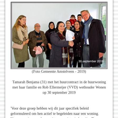
(Foto Gemeente Amstelveen - 2019)
Tamarah Benjama (31) met het huurcontract in de huurwoning
met haar familie en Rob Ellermeijer (VVD) wethouder Wonen
op 30 september 2019
'Voor deze groep hebben wij dit jaar specifiek beleid
geformuleerd om hen actief te begeleiden naar een woning.