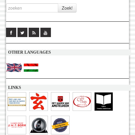
OTHER LANGUAGES
LINKS