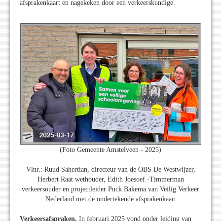
afsprakenkaart en nagekeken door een verkeerskundige.
(Foto Gemeente Amstelveen - 2025)
Vlnr.: Ruud Sahertian, directeur van de OBS De Westwijzer,
Herbert Raat wethouder, Edith Joesoef -Timmerman
verkeersouder en projectleider Puck Bakema van Veilig Verkeer
Nederland met de ondertekende afsprakenkaart
Verkeersafspraken.
In februari 2025 vond onder leiding van