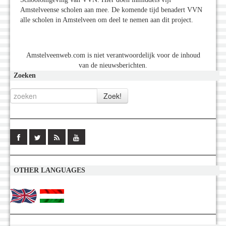
Amstelveense scholen aan mee. De komende tijd benadert VVN
alle scholen in Amstelveen om deel te nemen aan dit project.
Amstelveenweb.com is niet verantwoordelijk voor de inhoud
van de nieuwsberichten.
Zoeken
OTHER LANGUAGES