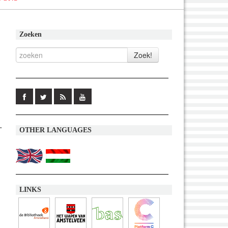
Zoeken
.
OTHER LANGUAGES
LINKS