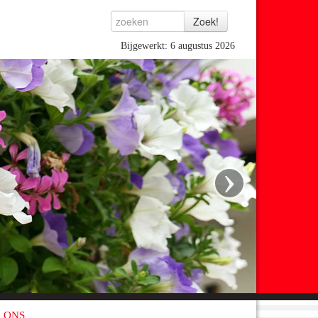
Bijgewerkt: 6 augustus 2026
›
 ONS