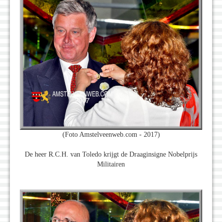
(Foto Amstelveenweb.com - 2017)
De heer R.C.H. van Toledo krijgt de Draaginsigne Nobelprijs
Militairen