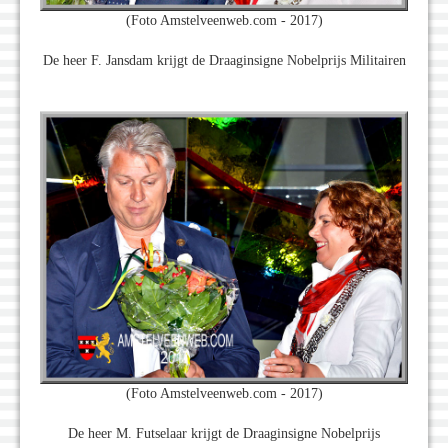
(Foto Amstelveenweb.com - 2017)
De heer F. Jansdam krijgt de Draaginsigne Nobelprijs Militairen
(Foto Amstelveenweb.com - 2017)
De heer M. Futselaar krijgt de Draaginsigne Nobelprijs