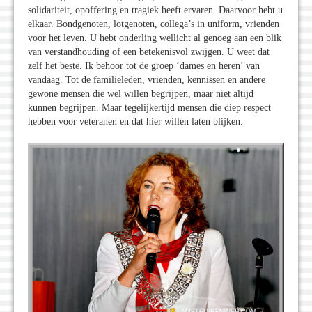
solidariteit, opoffering en tragiek heeft ervaren. Daarvoor hebt u
elkaar. Bondgenoten, lotgenoten, collega’s in uniform, vrienden
voor het leven. U hebt onderling wellicht al genoeg aan een blik
van verstandhouding of een betekenisvol zwijgen. U weet dat
zelf het beste. Ik behoor tot de groep ‘dames en heren’ van
vandaag. Tot de familieleden, vrienden, kennissen en andere
gewone mensen die wel willen begrijpen, maar niet altijd
kunnen begrijpen. Maar tegelijkertijd mensen die diep respect
hebben voor veteranen en dat hier willen laten blijken.