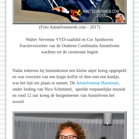
(Foto Amstelveenweb.com - 2017)
Walter Vervenne VVD-raadslid en Cor Spinhoven
fractievoorzitter van de Ouderen Combinatie Amstelveen
wachten tot de ceremonie begint
Nadat iedereen bij binnenkomst een kleine anjer kreeg opgespeld
en was voorzien van een kopje koffie of thee met een koekje,
was het tijd om plaats te nemen. De
Amstelveense Harmonie
,
onder leiding van Nico Schimmel, speelde toepasselijke muziek
en rond 12 uur kreeg de burgemeester van Amstelveen het
woord.