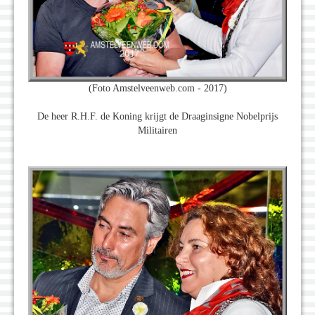
(Foto Amstelveenweb.com - 2017)
De heer R.H.F. de Koning krijgt de Draaginsigne Nobelprijs
Militairen