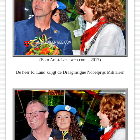
(Foto Amstelveenweb.com - 2017)
De heer R. Land krijgt de Draaginsigne Nobelprijs Militairen