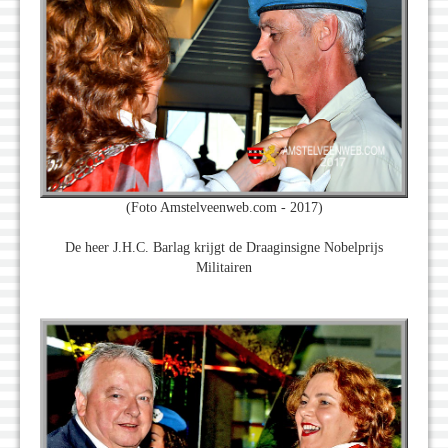
(Foto Amstelveenweb.com - 2017)
De heer J.H.C. Barlag krijgt de Draaginsigne Nobelprijs
Militairen