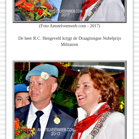
(Foto Amstelveenweb.com - 2017)
De heer R.C. Hengeveld krijgt de Draaginsigne Nobelprijs
Militairen