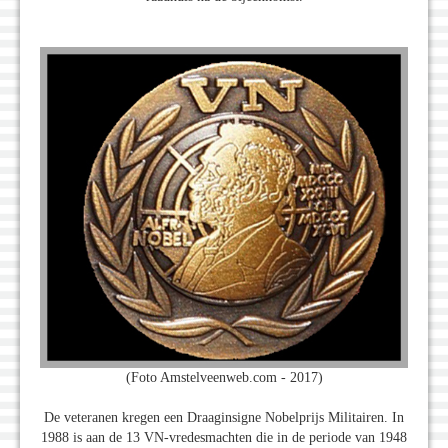
(Foto Amstelveenweb.com - 2017)
De veteranen kregen een Draaginsigne Nobelprijs Militairen. In
1988 is aan de 13 VN-vredesmachten die in de periode van 1948