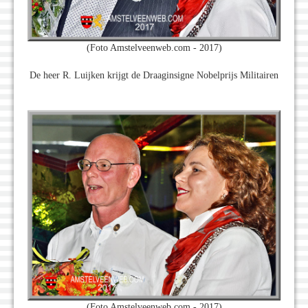
(Foto Amstelveenweb.com - 2017)
De heer R. Luijken krijgt de Draaginsigne Nobelprijs Militairen
(Foto Amstelveenweb.com - 2017)