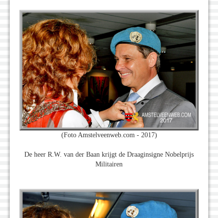
(Foto Amstelveenweb.com - 2017)
De heer R.W. van der Baan krijgt de Draaginsigne Nobelprijs
Militairen