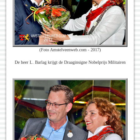
(Foto Amstelveenweb.com - 2017)
De heer L. Barlag krijgt de Draaginsigne Nobelprijs Militairen