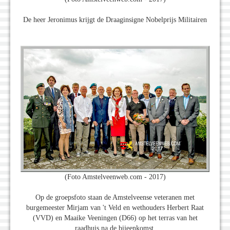
De heer Jeronimus krijgt de Draaginsigne Nobelprijs Militairen
(Foto Amstelveenweb.com - 2017)
Op de groepsfoto staan de Amstelveense veteranen met
burgemeester Mirjam van 't Veld en wethouders Herbert Raat
(VVD) en Maaike Veeningen (D66) op het terras van het
raadhuis na de bijeenkomst.