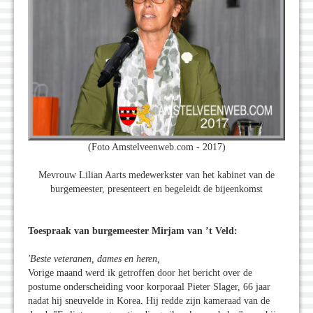
(Foto Amstelveenweb.com - 2017)
Mevrouw Lilian Aarts medewerkster van het kabinet van de
burgemeester, presenteert en begeleidt de bijeenkomst
Toespraak van burgemeester Mirjam van ’t Veld:
'Beste veteranen, dames en heren,
Vorige maand werd ik getroffen door het bericht over de
postume onderscheiding voor korporaal Pieter Slager, 66 jaar
nadat hij sneuvelde in Korea. Hij redde zijn kameraad van de