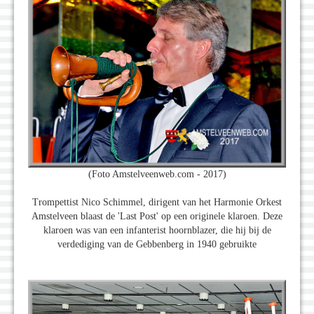
(Foto Amstelveenweb.com - 2017)
Trompettist Nico Schimmel, dirigent van het Harmonie Orkest
Amstelveen blaast de 'Last Post' op een originele klaroen. Deze
klaroen was van een infanterist hoornblazer, die hij bij de
verdediging van de Gebbenberg in 1940 gebruikte