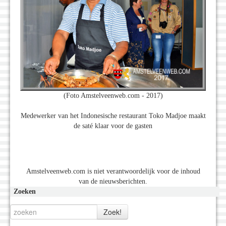
(Foto Amstelveenweb.com - 2017)
Medewerker van het Indonesische restaurant Toko Madjoe maakt
de saté klaar voor de gasten
Amstelveenweb.com is niet verantwoordelijk voor de inhoud
van de nieuwsberichten.
Zoeken