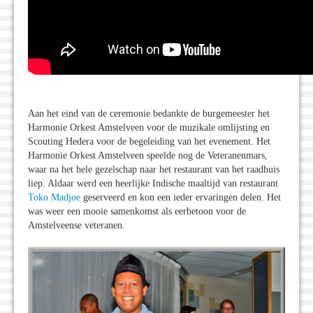
Aan het eind van de ceremonie bedankte de burgemeester het
Harmonie Orkest Amstelveen voor de muzikale omlijsting en
Scouting Hedera voor de begeleiding van het evenement. Het
Harmonie Orkest Amstelveen speelde nog de Veteranenmars,
waar na het hele gezelschap naar het restaurant van het raadhuis
liep. Aldaar werd een heerlijke Indische maaltijd van restaurant
Toko Madjoe
geserveerd en kon een ieder ervaringen delen. Het
was weer een mooie samenkomst als eerbetoon voor de
Amstelveense veteranen.