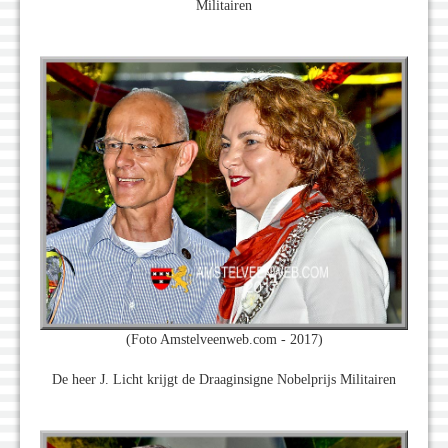
Militairen
(Foto Amstelveenweb.com - 2017)
De heer J. Licht krijgt de Draaginsigne Nobelprijs Militairen