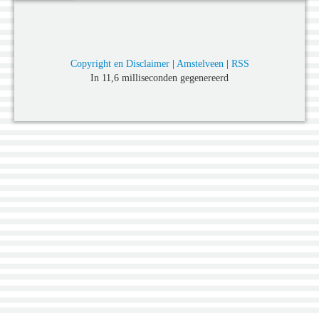
Copyright en Disclaimer
|
Amstelveen
|
RSS
In 11,6 milliseconden gegenereerd