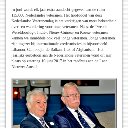
In juni wordt elk jaar extra aandacht gegeven aan de ruim
115.000 Nederlandse veteranen. Het hoofddoel van deze
Nederlandse Veteranendag is het verkrijgen van meer bekendheid
over- en waardering voor onze veteranen. Naast de Tweede
Wereldoorlog-, Indië-, Nieuw-Guinea- en Korea- veteranen
kennen we inmiddels ook veel jonge veteranen. Jonge veteranen
zijn ingezet bij internationale vredesmissies in bijvoorbeeld
Libanon, Cambodja, de Balkan, Irak of Afghanistan. Het
jaarlijks eerbetoon aan de Nederlandse veteranen vond dit jaar
plaats op zaterdag 10 juni 2017 in het raadhuis aan de Laan
Nieuwer Amstel.