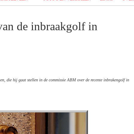
an de inbraakgolf in
, die hij gaat stellen in de commissie ABM over de recente inbrakengolf in