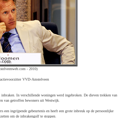
stelveenweb.com - 2010)
actievoorzitter VVD-Amstelveen
 inbraken. In verschillende woningen werd ingebroken. De dieven trekken van
n van getroffen bewoners uit Westwijk.
 een ingrijpende gebeurtenis en heeft een grote inbreuk op de persoonlijke
zetten om de inbrakengolf te stoppen.