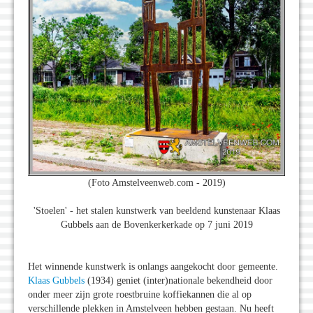
(Foto Amstelveenweb.com - 2019)
'Stoelen' - het stalen kunstwerk van beeldend kunstenaar Klaas
Gubbels aan de Bovenkerkerkade op 7 juni 2019
Het winnende kunstwerk is onlangs aangekocht door gemeente.
Klaas Gubbels
(1934) geniet (inter)nationale bekendheid door
onder meer zijn grote roestbruine koffiekannen die al op
verschillende plekken in Amstelveen hebben gestaan. Nu heeft