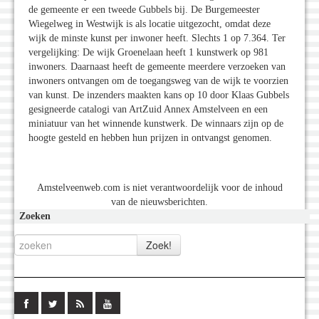
de gemeente er een tweede Gubbels bij. De Burgemeester
Wiegelweg in Westwijk is als locatie uitgezocht, omdat deze
wijk de minste kunst per inwoner heeft. Slechts 1 op 7.364. Ter
vergelijking: De wijk Groenelaan heeft 1 kunstwerk op 981
inwoners. Daarnaast heeft de gemeente meerdere verzoeken van
inwoners ontvangen om de toegangsweg van de wijk te voorzien
van kunst. De inzenders maakten kans op 10 door Klaas Gubbels
gesigneerde catalogi van ArtZuid Annex Amstelveen en een
miniatuur van het winnende kunstwerk. De winnaars zijn op de
hoogte gesteld en hebben hun prijzen in ontvangst genomen.
Amstelveenweb.com is niet verantwoordelijk voor de inhoud
van de nieuwsberichten.
Zoeken