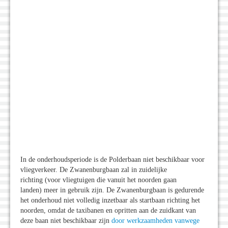
In de onderhoudsperiode is de Polderbaan niet beschikbaar voor
vliegverkeer. De Zwanenburgbaan zal in zuidelijke
richting (voor vliegtuigen die vanuit het noorden gaan
landen) meer in gebruik zijn. De Zwanenburgbaan is gedurende
het onderhoud niet volledig inzetbaar als startbaan richting het
noorden, omdat de taxibanen en opritten aan de zuidkant van
deze baan niet beschikbaar zijn
door werkzaamheden vanwege