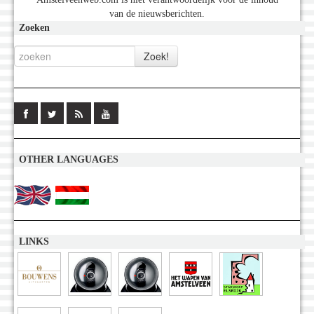
van de nieuwsberichten.
Zoeken
OTHER LANGUAGES
LINKS