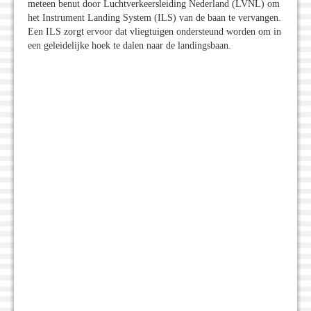
meteen benut door Luchtverkeersleiding Nederland (LVNL) om
het Instrument Landing System (ILS) van de baan te vervangen.
Een ILS zorgt ervoor dat vliegtuigen ondersteund worden om in
een geleidelijke hoek te dalen naar de landingsbaan.