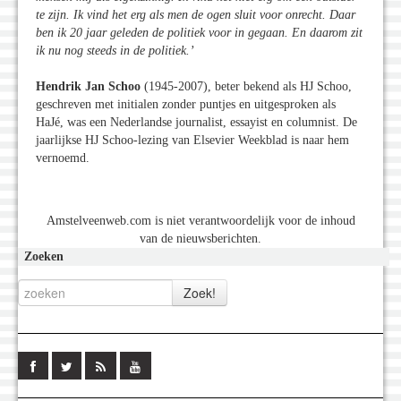
te zijn. Ik vind het erg als men de ogen sluit voor onrecht. Daar
ben ik 20 jaar geleden de politiek voor in gegaan. En daarom zit
ik nu nog steeds in de politiek.’
Hendrik Jan Schoo
(1945-2007), beter bekend als HJ Schoo,
geschreven met initialen zonder puntjes en uitgesproken als
HaJé, was een Nederlandse journalist, essayist en columnist. De
jaarlijkse HJ Schoo-lezing van Elsevier Weekblad is naar hem
vernoemd.
Amstelveenweb.com is niet verantwoordelijk voor de inhoud
van de nieuwsberichten.
Zoeken