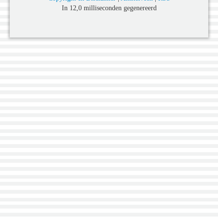
In 12,0 milliseconden gegenereerd