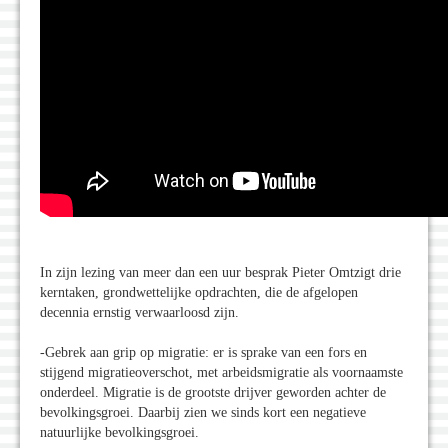
In zijn lezing van meer dan een uur besprak Pieter Omtzigt drie
kerntaken, grondwettelijke opdrachten, die de afgelopen
decennia ernstig verwaarloosd zijn.
-Gebrek aan grip op migratie: er is sprake van een fors en
stijgend migratieoverschot, met arbeidsmigratie als voornaamste
onderdeel. Migratie is de grootste drijver geworden achter de
bevolkingsgroei. Daarbij zien we sinds kort een negatieve
natuurlijke bevolkingsgroei.