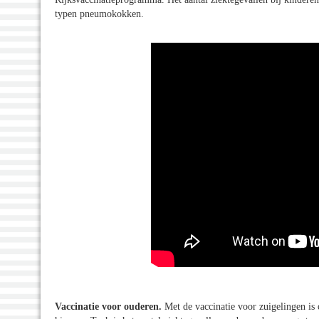
typen pneumokokken.
Vaccinatie voor ouderen.
Met de vaccinatie voor zuigelingen is