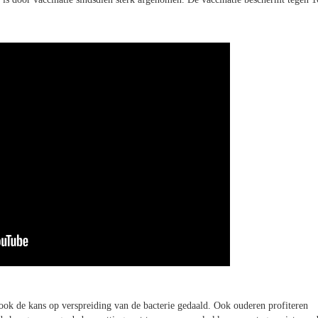
 ook de kans op verspreiding van de bacterie gedaald. Ook ouderen profiteren