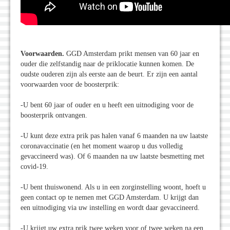
Voorwaarden.
GGD Amsterdam prikt mensen van 60 jaar en
ouder die zelfstandig naar de priklocatie kunnen komen. De
oudste ouderen zijn als eerste aan de beurt. Er zijn een aantal
voorwaarden voor de boosterprik:
-U bent 60 jaar of ouder en u heeft een uitnodiging voor de
boosterprik ontvangen.
-U kunt deze extra prik pas halen vanaf 6 maanden na uw laatste
coronavaccinatie (en het moment waarop u dus volledig
gevaccineerd was). Of 6 maanden na uw laatste besmetting met
covid-19.
-U bent thuiswonend. Als u in een zorginstelling woont, hoeft u
geen contact op te nemen met GGD Amsterdam. U krijgt dan
een uitnodiging via uw instelling en wordt daar gevaccineerd.
-U krijgt uw extra prik twee weken voor of twee weken na een