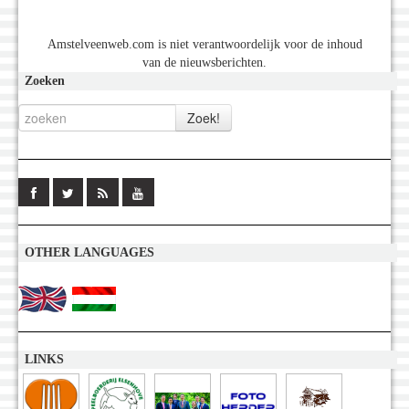
Amstelveenweb.com is niet verantwoordelijk voor de inhoud
van de nieuwsberichten.
Zoeken
OTHER LANGUAGES
LINKS