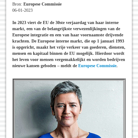
Bron:
Europese Commissie
06-01-2023
In 2023 viert de EU de 30ste verjaardag van haar interne
markt, een van de belangrijkste verwezenlijkingen van de
Europese integratie en een van haar voornaamste drijvende
krachten. De Europese interne markt, die op 1 januari 1993
is opgericht, maakt het vrije verkeer van goederen, diensten,
mensen en kapitaal binnen de EU mogelijk. Hierdoor wordt
het leven voor mensen vergemakkelijkt en worden bedrijven
nieuwe kansen geboden – meldt de
Europese Commissie
.