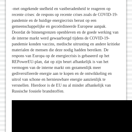
-met ongekende snelheid en vastberadenheid te reageren op
recente crises: de respons op recente crises zoals de COVID-19-
pandemie en de huidige energiecrisis berust op een
gemeenschappelijke en gecoördineerde Europese aanpak.
Doordat de binnengrenzen openbleven en de goede werking van
de interne markt werd gewaarborgd tijdens de COVID-19-
pandemie konden vaccins, medische uitrusting en andere kritieke
materialen de mensen die deze nodig hadden bereiken. De
respons van Europa op de energiecrisis is gebaseerd op het
REPowerEU-plan, dat op zijn beurt afhankelijk is van het
vermogen van de interne markt om gezamenlijk meer
gediversifieerde energie aan te kopen en de ontwikkeling en
uitrol van schone en hernieuwbare energie aanzienlijk te
versnellen. Hierdoor is de EU nu al minder afhankelijk van
Russische fossiele brandstoffen.