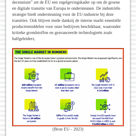
decennium” zet de EU een regelgevingskader op om de groene
en digitale transitie van Europa te ondersteunen. De industriële
strategie biedt ondersteuning voor de EU-industrie bij deze
transities. Ook blijven mede dankzij de interne markt essentiële
productiemiddelen voor onze bedrijven beschikbaar, waaronder
kritieke grondstoffen en geavanceerde technologieën zoals
halfgeleiders;
(Bron EU - 2023)