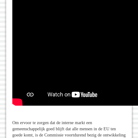
Om ervoor te zorgen dat de interne markt een
gemeenschappelijk goed blijft dat alle mensen in de EU ten
goede komt, is de Commissie voortdurend bezig de ontwikkeling